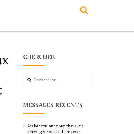
ux
CHERCHER
Rechercher :
t
MESSAGES RÉCENTS
Atelier roulant pour chevaux :
aménager son utilitaire pour