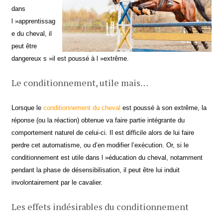
dans
l »apprentissag
e du cheval, il
peut être
dangereux s »il est poussé à l »extrême.
Le conditionnement, utile mais…
Lorsque le
conditionnement du cheval
est poussé à son extrême, la
réponse (ou la réaction) obtenue va faire partie intégrante du
comportement naturel de celui-ci. Il est difficile alors de lui faire
perdre cet automatisme, ou d’en modifier l’exécution. Or, si le
conditionnement est utile dans l »éducation du cheval, notamment
pendant la phase de désensibilisation, il peut être lui induit
involontairement par le cavalier.
Les effets indésirables du conditionnement