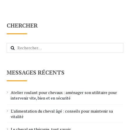
CHERCHER
Rechercher :
MESSAGES RÉCENTS
Atelier roulant pour chevaux : aménager son utilitaire pour
intervenir vite, bien et en sécurité
L’alimentation du cheval âgé : conseils pour maintenir sa
vitalité
Le cheval en thérapie, tout savoir