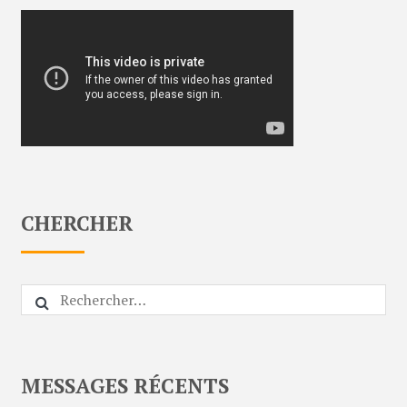
CHERCHER
Rechercher :
MESSAGES RÉCENTS