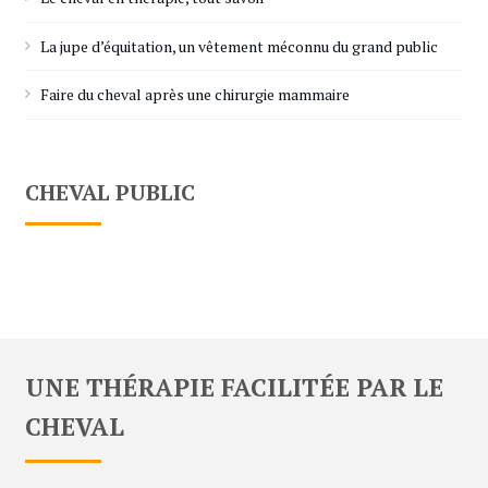
La jupe d’équitation, un vêtement méconnu du grand public
Faire du cheval après une chirurgie mammaire
CHEVAL PUBLIC
UNE THÉRAPIE FACILITÉE PAR LE
CHEVAL